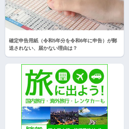
確定申告用紙（令和5年分を令和6年に申告）が郵
送されない、届かない理由は？