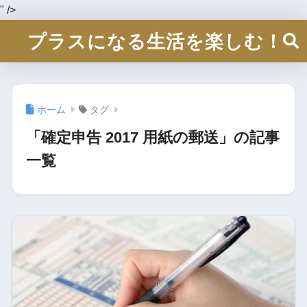
" />
プラスになる生活を楽しむ！
ホーム
タグ
「確定申告 2017 用紙の郵送」の記事
一覧