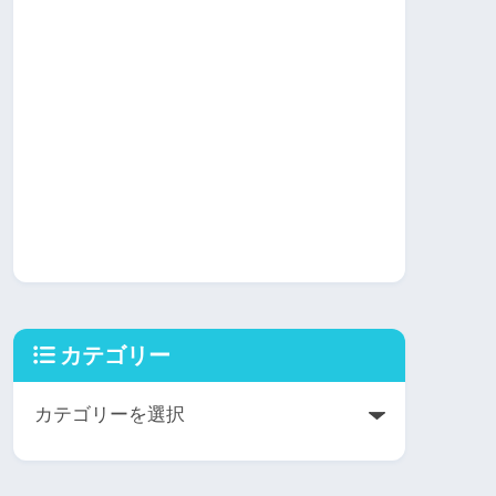
カテゴリー