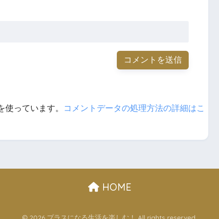
 を使っています。
コメントデータの処理方法の詳細はこ
HOME
© 2026 プラスになる生活を楽しむ！ All rights reserved.