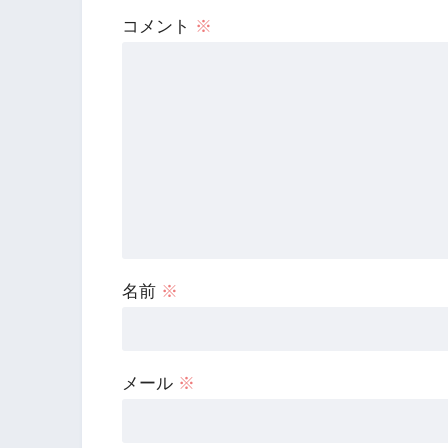
コメント
※
名前
※
メール
※