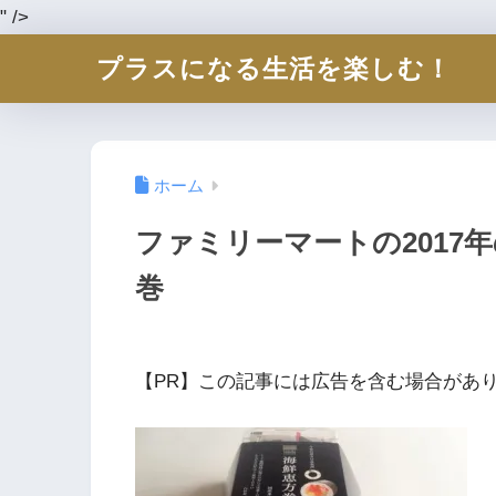
" />
プラスになる生活を楽しむ！
ホーム
ファミリーマートの2017
巻
【PR】この記事には広告を含む場合があ