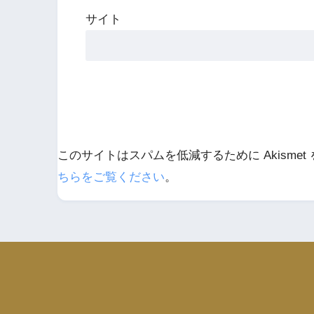
サイト
このサイトはスパムを低減するために Akismet
ちらをご覧ください
。