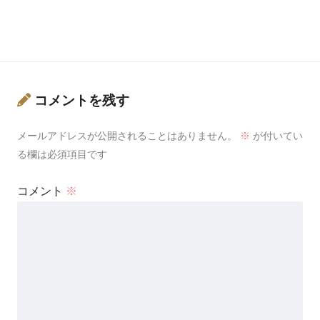
コメントを残す
メールアドレスが公開されることはありません。
※
が付いてい
る欄は必須項目です
コメント
※