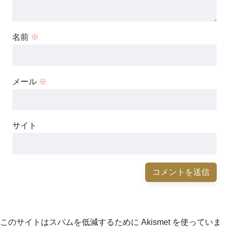
名前
※
メール
※
サイト
このサイトはスパムを低減するために Akismet を使っていま