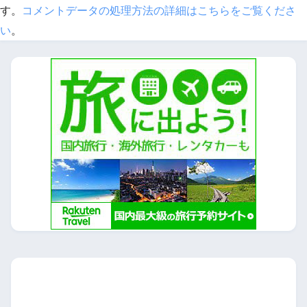
す。
コメントデータの処理方法の詳細はこちらをご覧くださ
い
。