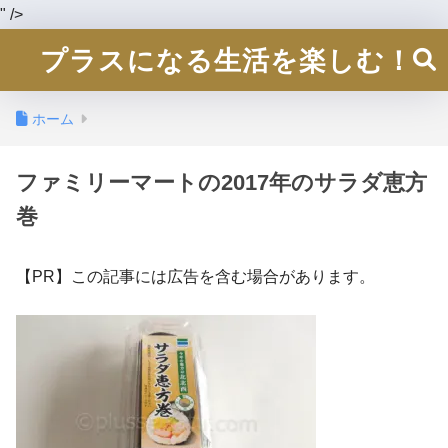
" />
プラスになる生活を楽しむ！
ホーム
ファミリーマートの2017年のサラダ恵方
巻
【PR】この記事には広告を含む場合があります。