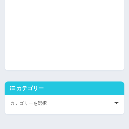
カテゴリー