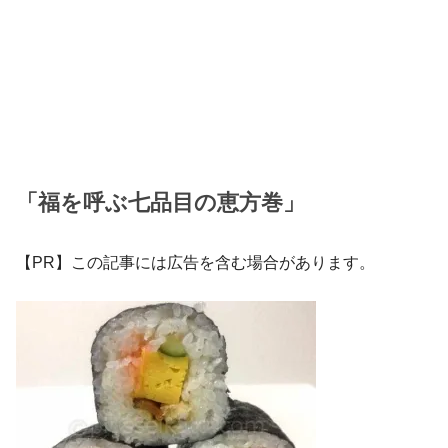
「福を呼ぶ七品目の恵方巻」
【PR】この記事には広告を含む場合があります。