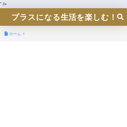
" />
プラスになる生活を楽しむ！
ホーム