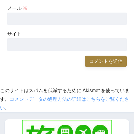
メール
※
サイト
このサイトはスパムを低減するために Akismet を使っていま
す。
コメントデータの処理方法の詳細はこちらをご覧くださ
い
。