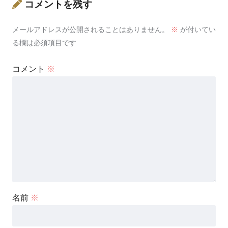
コメントを残す
メールアドレスが公開されることはありません。
※
が付いてい
る欄は必須項目です
コメント
※
名前
※