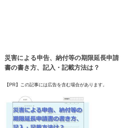
災害による申告、納付等の期限延長申請
書の書き方、記入・記載方法は？
【PR】この記事には広告を含む場合があります。