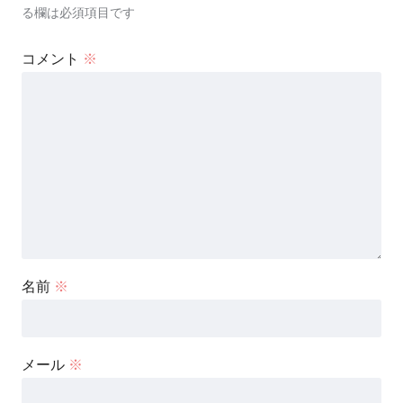
る欄は必須項目です
コメント
※
名前
※
メール
※