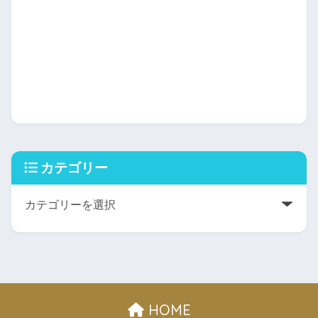
カテゴリー
HOME