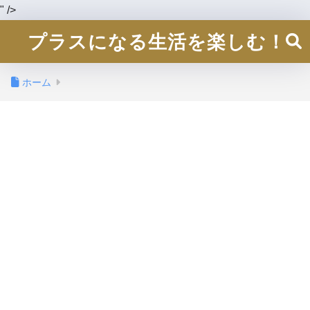
" />
プラスになる生活を楽しむ！
ホーム