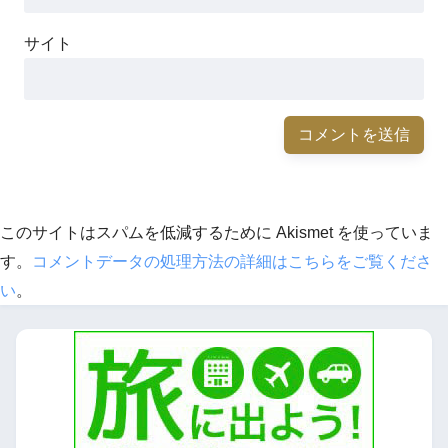
サイト
このサイトはスパムを低減するために Akismet を使っていま
す。
コメントデータの処理方法の詳細はこちらをご覧くださ
い
。