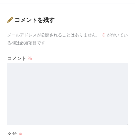
コメントを残す
メールアドレスが公開されることはありません。
※
が付いてい
る欄は必須項目です
コメント
※
名前
※