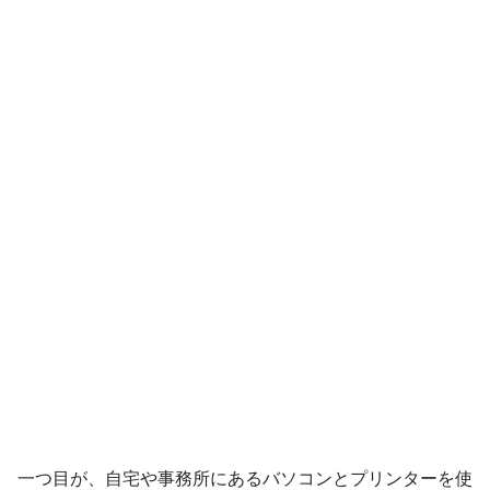
一つ目が、自宅や事務所にあるバソコンとプリンターを使