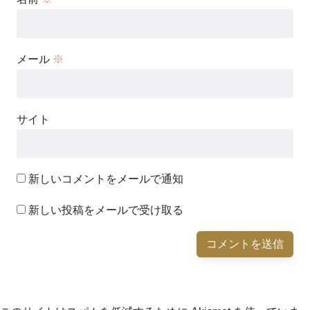
メール
※
サイト
新しいコメントをメールで通知
新しい投稿をメールで受け取る