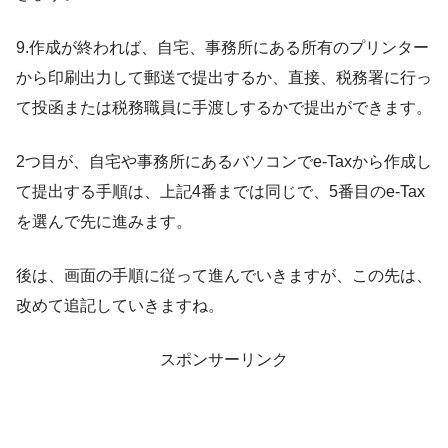
9.作成が終われば、自宅、事務所にある所有のプリンター
から印刷出力して郵送で提出するか、直接、税務署に行っ
て投函または税務職員に手渡しするかで提出ができます。
2つ目が、自宅や事務所にあるバソコンでe-Taxから作成し
て提出する手順は、上記4番までは同じで、5番目のe-Tax
を選んで先に進みます。
後は、画面の手順に従って進んでいきますが、この先は、
改めて追記していきますね。
スポンサーリンク