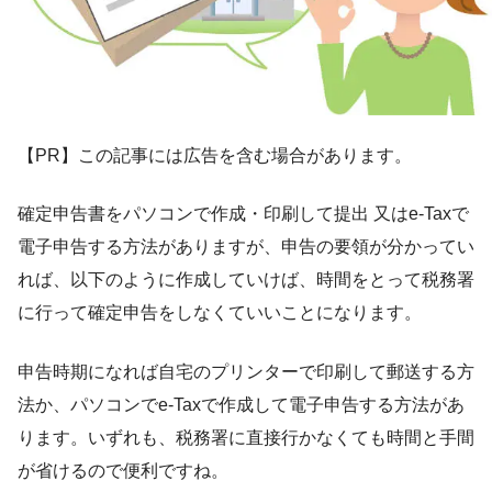
【PR】この記事には広告を含む場合があります。
確定申告書をパソコンで作成・印刷して提出 又はe-Taxで
電子申告する方法がありますが、申告の要領が分かってい
れば、以下のように作成していけば、時間をとって税務署
に行って確定申告をしなくていいことになります。
申告時期になれば自宅のプリンターで印刷して郵送する方
法か、パソコンでe-Taxで作成して電子申告する方法があ
ります。いずれも、税務署に直接行かなくても時間と手間
が省けるので便利ですね。