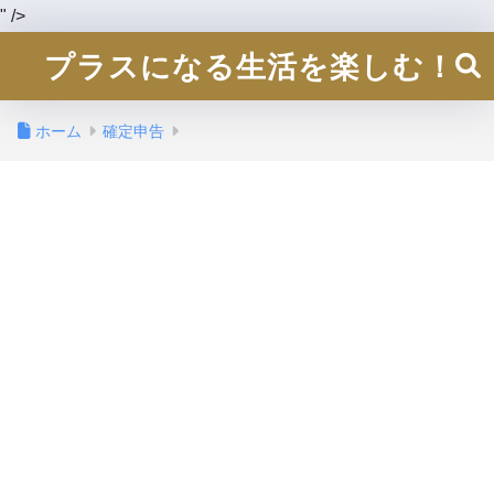
" />
プラスになる生活を楽しむ！
ホーム
確定申告