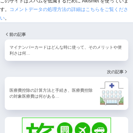
このサイトはスパムを低減するために Akismet を使っていま
す。
コメントデータの処理方法の詳細はこちらをご覧くださ
い
。
前の記事
マイナンバーカードはどんな時に使って、そのメリットや便
利さは何…
次の記事
医療費控除の計算方法と手続き、医療費控除
の対象医療費は何がある…