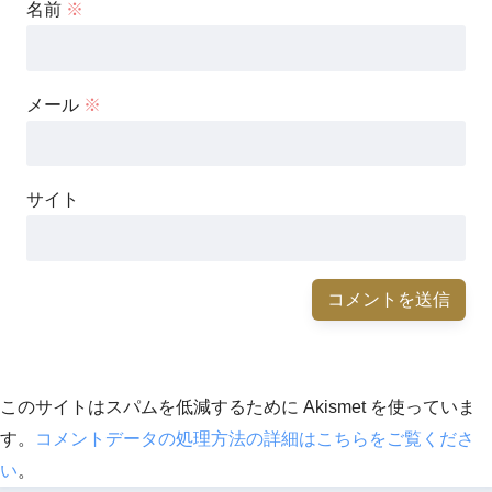
名前
※
メール
※
サイト
このサイトはスパムを低減するために Akismet を使っていま
す。
コメントデータの処理方法の詳細はこちらをご覧くださ
い
。