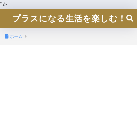
" />
プラスになる生活を楽しむ！
ホーム