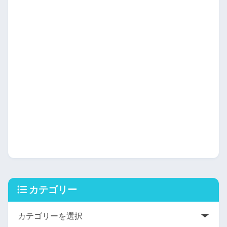
カテゴリー