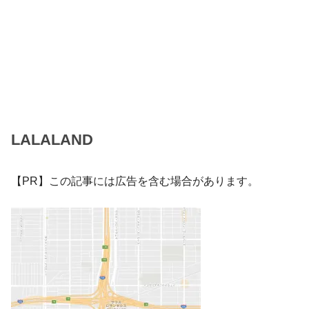
LALALAND
【PR】この記事には広告を含む場合があります。