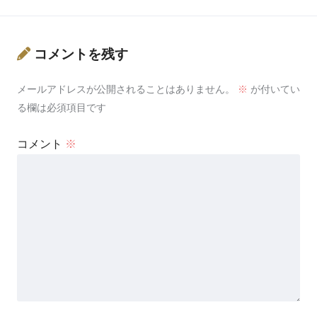
コメントを残す
メールアドレスが公開されることはありません。
※
が付いてい
る欄は必須項目です
コメント
※