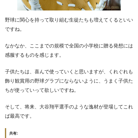
野球に関心を持って取り組む生徒たちも増えてくるといい
ですね。
なかなか、ここまでの規模で全国の小学校に贈る発想には
感服するものを感じます。
子供たちは、喜んで使っていくと思いますが、くれぐれも
飾り観賞用の野球グラブにならないように、うまく子供た
ちが使っていって欲しいですね。
そして、将来、大谷翔平選手のような逸材が登場してこれ
ば最高です。
共有: