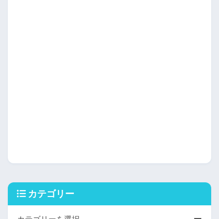
カテゴリー