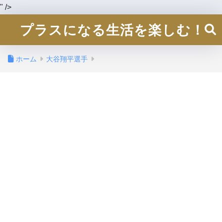
" />
プラスになる生活を楽しむ！
ホーム
大谷翔平選手