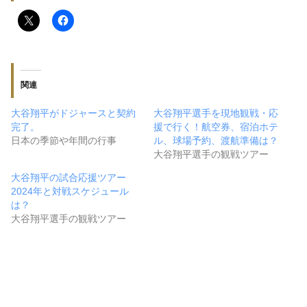
関連
大谷翔平がドジャースと契約
大谷翔平選手を現地観戦・応
完了。
援で行く！航空券、宿泊ホテ
日本の季節や年間の行事
ル、球場予約、渡航準備は？
大谷翔平選手の観戦ツアー
大谷翔平の試合応援ツアー
2024年と対戦スケジュール
は？
大谷翔平選手の観戦ツアー