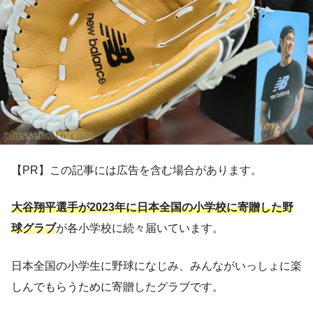
【PR】この記事には広告を含む場合があります。
大谷翔平選手が2023年に日本全国の小学校に寄贈した野
球グラブ
が各小学校に続々届いています。
日本全国の小学生に野球になじみ、みんながいっしょに楽
しんでもらうために寄贈したグラブです。