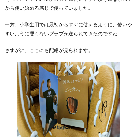
から使い始める感じで使っていました。
一方、小学生用では最初からすぐに使えるように、使いや
すいように硬くないグラブが送られてきたのですね。
さすがに、ここにも配慮が見られます。