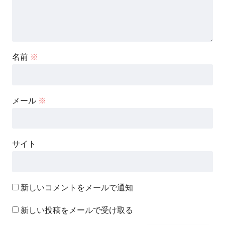
名前
※
メール
※
サイト
新しいコメントをメールで通知
新しい投稿をメールで受け取る