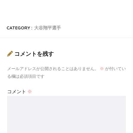
CATEGORY :
大谷翔平選手
コメントを残す
メールアドレスが公開されることはありません。
※
が付いてい
る欄は必須項目です
コメント
※