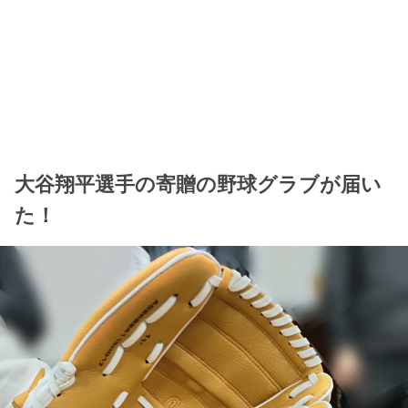
大谷翔平選手の寄贈の野球グラブが届い
た！