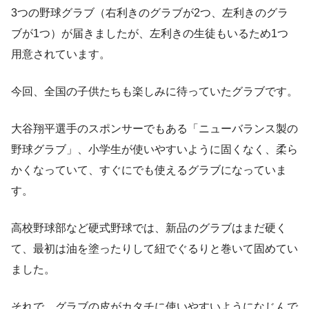
3つの野球グラブ（右利きのグラブが2つ、左利きのグラ
ブが1つ）が届きましたが、左利きの生徒もいるため1つ
用意されています。
今回、全国の子供たちも楽しみに待っていたグラブです。
大谷翔平選手のスポンサーでもある「ニューバランス製の
野球グラブ」、小学生が使いやすいように固くなく、柔ら
かくなっていて、すぐにでも使えるグラブになっていま
す。
高校野球部など硬式野球では、新品のグラブはまだ硬く
て、最初は油を塗ったりして紐でぐるりと巻いて固めてい
ました。
それで、グラブの皮がカタチに使いやすいようになじんで