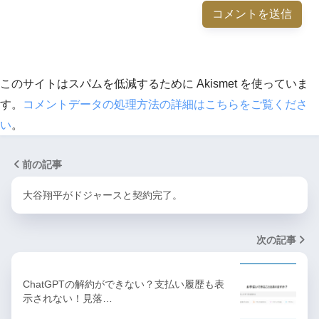
このサイトはスパムを低減するために Akismet を使っていま
す。
コメントデータの処理方法の詳細はこちらをご覧くださ
い
。
前の記事
大谷翔平がドジャースと契約完了。
次の記事
ChatGPTの解約ができない？支払い履歴も表
示されない！見落…