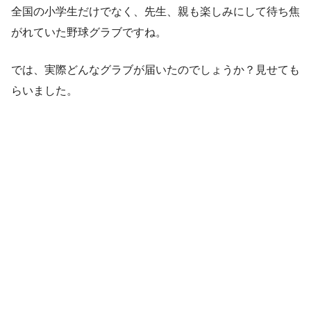
全国の小学生だけでなく、先生、親も楽しみにして待ち焦
がれていた野球グラブですね。
では、実際どんなグラブが届いたのでしょうか？見せても
らいました。