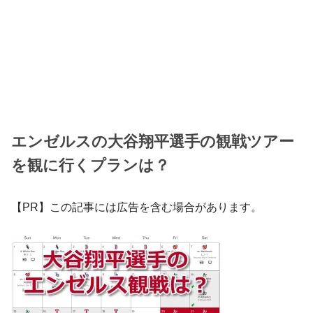
エンゼルスの大谷翔平選手の観戦ツアー
を観に行くプランは？
【PR】この記事には広告を含む場合があります。