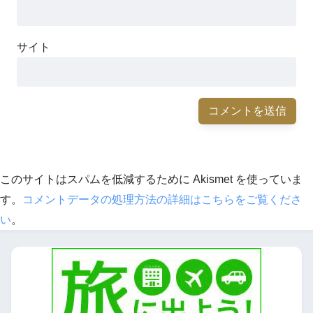
サイト
このサイトはスパムを低減するために Akismet を使っていま
す。
コメントデータの処理方法の詳細はこちらをご覧くださ
い
。