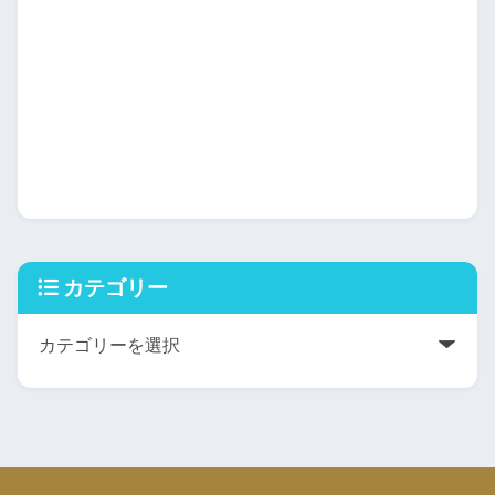
カテゴリー