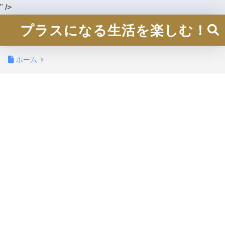
" />
プラスになる生活を楽しむ！
ホーム