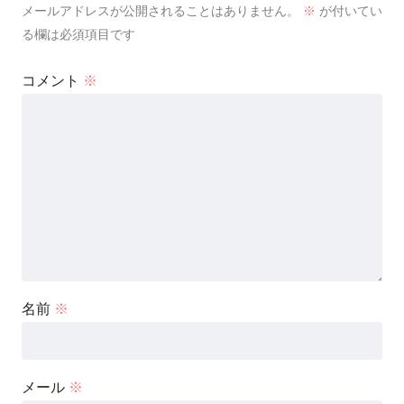
メールアドレスが公開されることはありません。
※
が付いてい
る欄は必須項目です
コメント
※
名前
※
メール
※