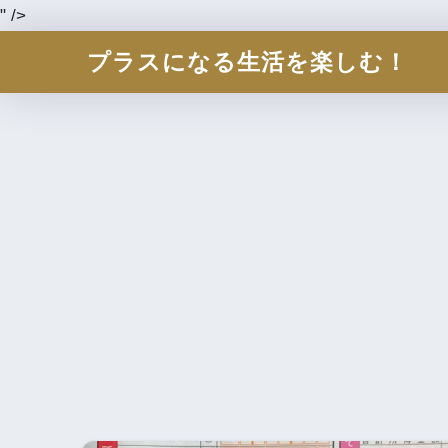
" />
プラスになる生活を楽しむ！