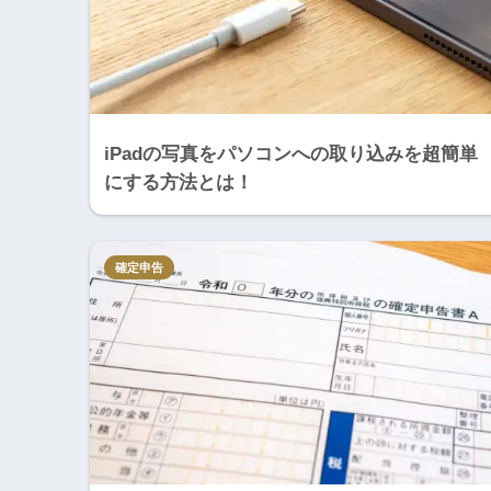
iPadの写真をパソコンへの取り込みを超簡単
にする方法とは！
確定申告