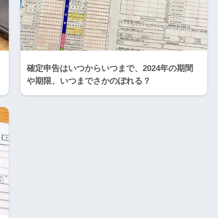
確定申告はいつからいつまで、2024年の期間
や期限、いつまでさかのぼれる？