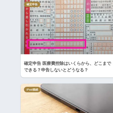
確定申告
確定申告 医療費控除はいくらから、どこまで
できる？申告しないとどうなる？
iPad接続