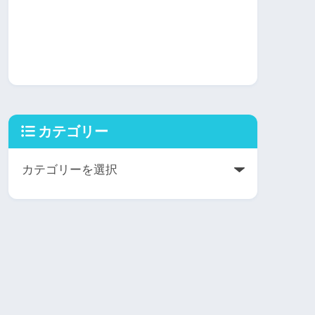
カテゴリー