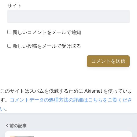
サイト
新しいコメントをメールで通知
新しい投稿をメールで受け取る
このサイトはスパムを低減するために Akismet を使っていま
す。
コメントデータの処理方法の詳細はこちらをご覧くださ
い
。
前の記事