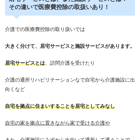
その違いで医療費控除の取扱いあり！
介護での医療費控除の取り扱いでは
大きく分けて、居宅サービスと施設サービスがあります。
居宅サービスとは
、訪問介護を受けたり
介護の通所リハビリテーションなで自宅から介護施設に出
向くなど
自宅を拠点に住まいすることを居宅としてみなし
自宅の家を拠点に置きながら家で受ける介護や
また、介護施設にみずから出向いて通所して通うことで