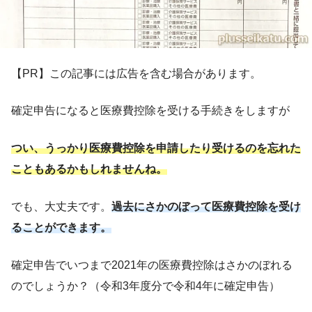
【PR】この記事には広告を含む場合があります。
確定申告になると医療費控除を受ける手続きをしますが
つい、うっかり医療費控除を申請したり受けるのを忘れた
こともあるかもしれませんね。
でも、大丈夫です。
過去にさかのぼって医療費控除を受け
ることができます。
確定申告でいつまで2021年の医療費控除はさかのぼれる
のでしょうか？（令和3年度分で令和4年に確定申告）