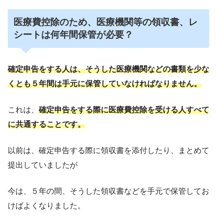
医療費控除のため、医療機関等の領収書、レ
シートは何年間保管が必要？
確定申告をする人は
、
そうした医療機関などの書類を少な
くとも５年間は手元に保管していなければなりません。
これは、
確定申告をする際に医療費控除を受ける人すべて
に共通することです。
以前は、確定申告する際に領収書を添付したり、まとめて
提出していましたが
今は、５年の間、そうした領収書などを手元で保管してお
けばよくなりました。