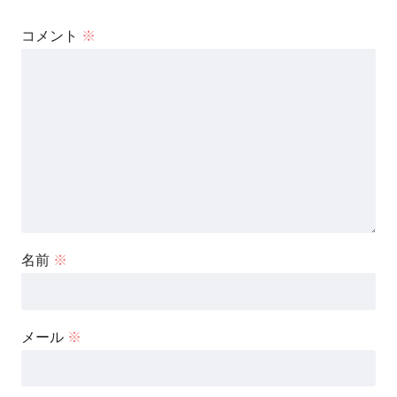
コメント
※
名前
※
メール
※