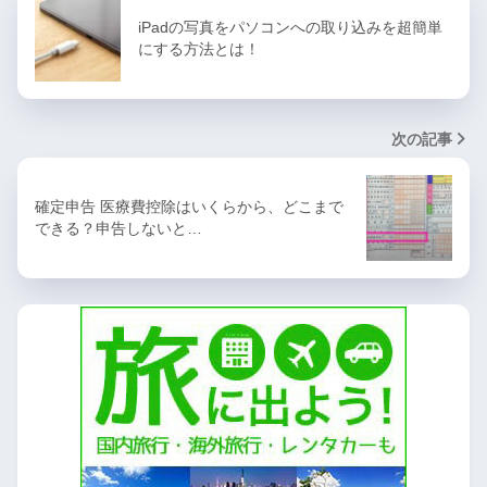
iPadの写真をパソコンへの取り込みを超簡単
にする方法とは！
次の記事
確定申告 医療費控除はいくらから、どこまで
できる？申告しないと…