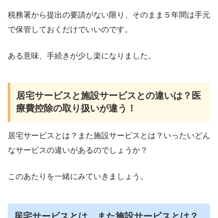
税務署から提出の要請がない限り、そのまま５年間は手元
で保管しておくだけでいいのです。
ある意味、手続きが少し楽になりました。
居宅サービスと施設サービスとの違いは？医
療費控除の取り扱いが違う！
居宅サービスとは？また施設サービスとは？いったいどん
なサービスの違いがあるのでしょうか？
このあたりを一緒にみていきましょう。
居宅サービスとは、また施設サービスとは？