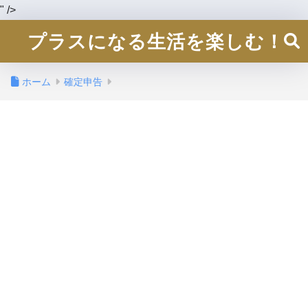
" />
プラスになる生活を楽しむ！
ホーム
確定申告