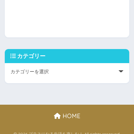
カテゴリー
HOME
© 2026 プラスになる生活を楽しむ！ All rights reserved.