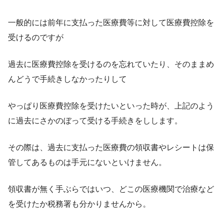
一般的には前年に支払った医療費等に対して医療費控除を
受けるのですが
過去に医療費控除を受けるのを忘れていたり、そのままめ
んどうで手続きしなかったりして
やっぱり医療費控除を受けたいといった時が、上記のよう
に過去にさかのぼって受ける手続きをしします。
その際は、過去に支払った医療費の領収書やレシートは保
管してあるものは手元にないといけません。
領収書が無く手ぶらではいつ、どこの医療機関で治療など
を受けたか税務署も分かりませんから。