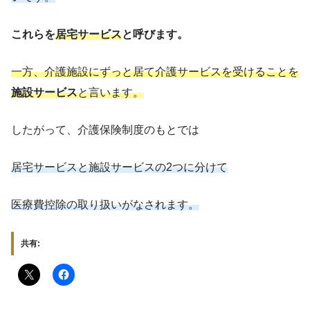
これらを
居宅サービス
と呼びます。
一方、介護施設にずっと居て介護サービスを受けることを
施設サービス
と言います。
したがって、介護保険制度のもとでは
居宅サービスと施設サービスの2つに分けて
医療費控除の取り扱いがなされます。
共有: