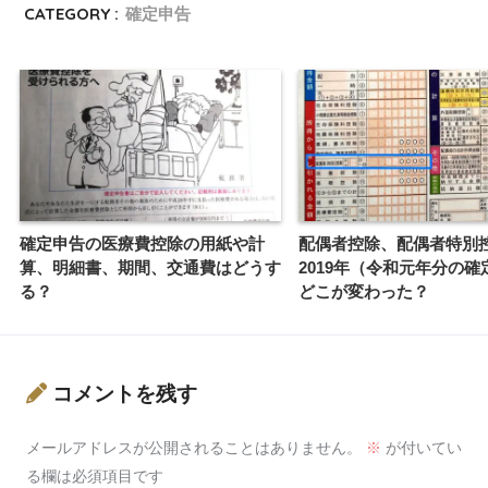
CATEGORY :
確定申告
確定申告の医療費控除の用紙や計
配偶者控除、配偶者特別
算、明細書、期間、交通費はどうす
2019年（令和元年分の確
る？
どこが変わった？
コメントを残す
メールアドレスが公開されることはありません。
※
が付いてい
る欄は必須項目です