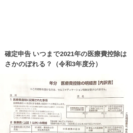
確定申告 いつまで2021年の医療費控除は
さかのぼれる？（令和3年度分）