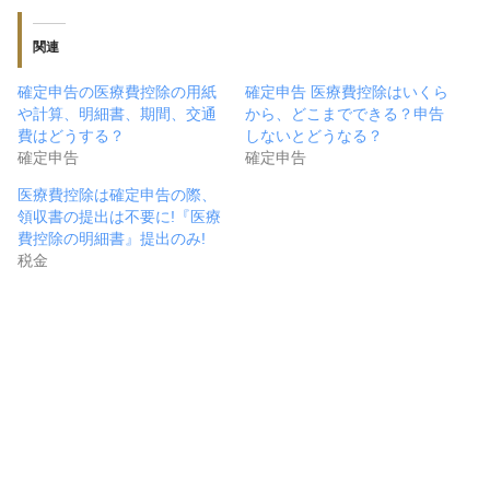
関連
確定申告の医療費控除の用紙
確定申告 医療費控除はいくら
や計算、明細書、期間、交通
から、どこまでできる？申告
費はどうする？
しないとどうなる？
確定申告
確定申告
医療費控除は確定申告の際、
領収書の提出は不要に!『医療
費控除の明細書』提出のみ!
税金