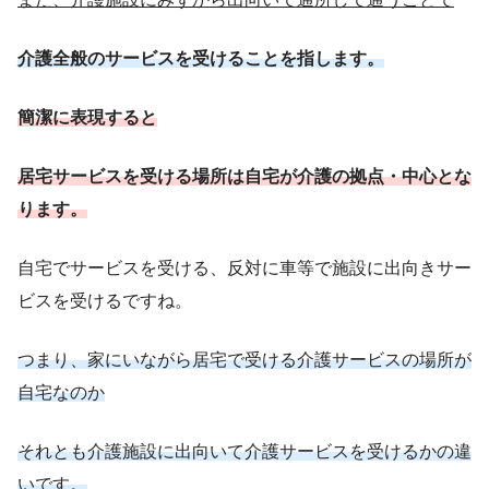
介護全般のサービスを受けることを指します。
簡潔に表現すると
居宅サービスを受ける場所は自宅が介護の拠点・中心とな
ります。
自宅でサービスを受ける、反対に車等で施設に出向きサー
ビスを受けるですね。
つまり、家にいながら居宅で受ける介護サービスの場所が
自宅なのか
それとも介護施設に出向いて介護サービスを受けるかの違
いです。