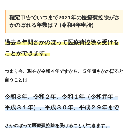
確定申告でいつまで2021年の医療費控除がさ
かのぼれる年数は？
(
令和4年申請)
過去５年間さかのぼって医療費控除を受ける
ことができます。
つまり今、現在が令和４年ですから、５年間さかのぼると
言うことは
令和３年、令和２年、令和１年（令和元年 =
平成３１年）、平成３０年、平成２９年まで
さかのぼって医療費控除を受けることができます。