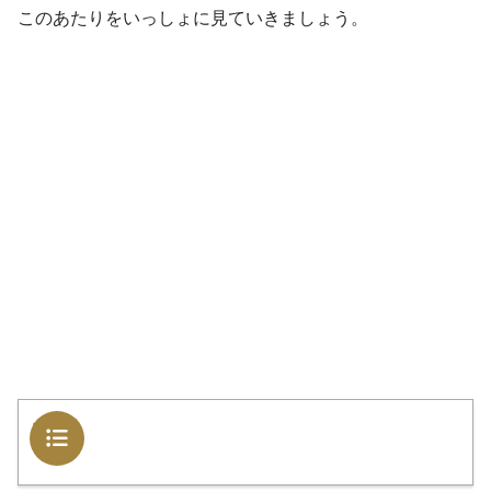
このあたりをいっしょに見ていきましょう。
目次