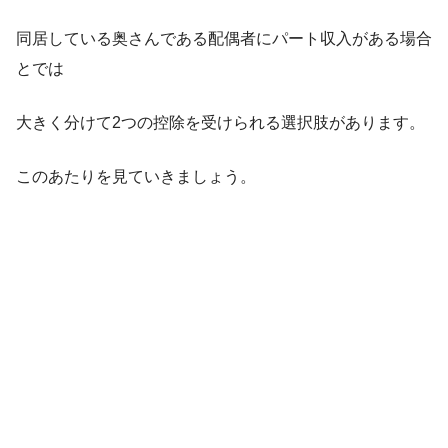
同居している奥さんである配偶者にパート収入がある場合
とでは
大きく分けて2つの控除を受けられる選択肢があります。
このあたりを見ていきましょう。