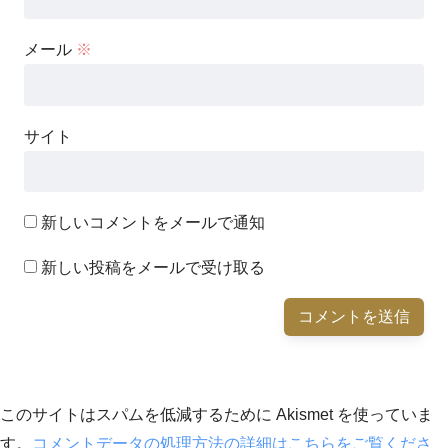
メール
※
サイト
新しいコメントをメールで通知
新しい投稿をメールで受け取る
このサイトはスパムを低減するために Akismet を使っていま
す。
コメントデータの処理方法の詳細はこちらをご覧くださ