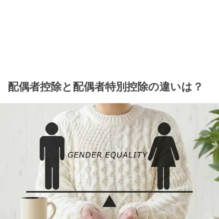
配偶者控除と配偶者特別控除の違いは？