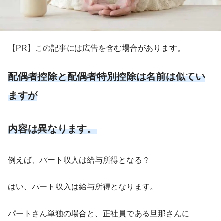
【PR】この記事には広告を含む場合があります。
配偶者控除と配偶者特別控除は名前は似てい
ますが
内容は異なります。
例えば、パート収入は給与所得となる？
はい、パート収入は給与所得となります。
パートさん単独の場合と、正社員である旦那さんに