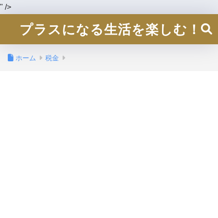
" />
プラスになる生活を楽しむ！
ホーム
税金