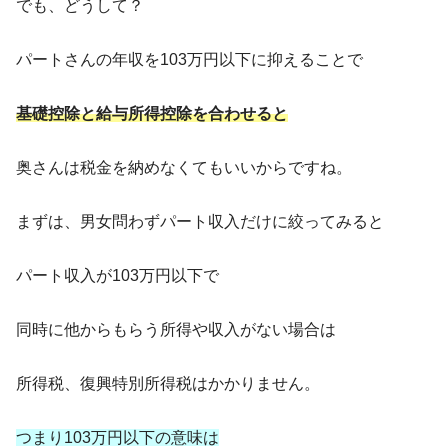
でも、どうして？
パートさんの年収を103万円以下に抑えることで
基礎控除と給与所得控除を合わせると
奥さんは税金を納めなくてもいいからですね。
まずは、男女問わずパート収入だけに絞ってみると
パート収入が103万円以下で
同時に他からもらう所得や収入がない場合は
所得税、復興特別所得税はかかりません。
つまり103万円以下の意味は