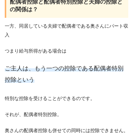
配偶者控除と配偶者特別控除と夫婦の控除と
の関係は？
一方、同居している夫婦で配偶者である奥さんにパート収
入
つまり給与所得がある場合は
ご主人は、もう一つの控除である配偶者特別
控除という
特別な控除を受けることができるのです。
それが、配偶者特別控除。
奥さんの配偶者控除も併せての同時には控除できません。