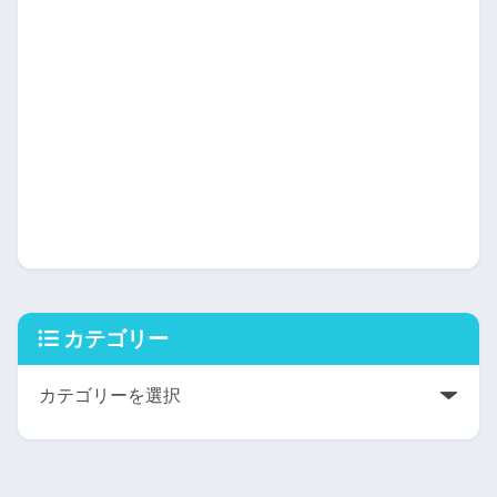
カテゴリー