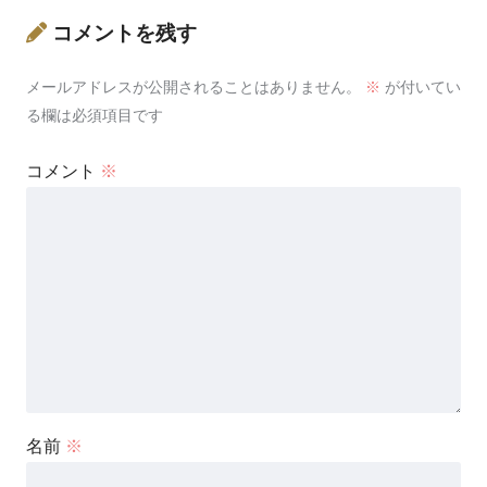
コメントを残す
メールアドレスが公開されることはありません。
※
が付いてい
る欄は必須項目です
コメント
※
名前
※