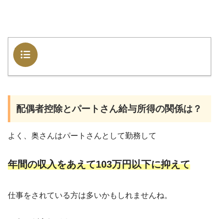
目次
配偶者控除とパートさん給与所得の関係は？
よく、奥さんはパートさんとして勤務して
年間の収入をあえて103万円以下に抑えて
仕事をされている方は多いかもしれませんね。