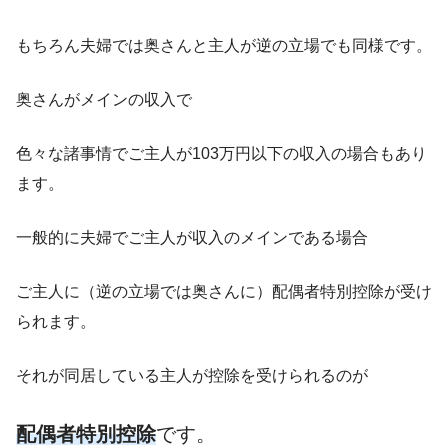
もちろん夫婦では奥さんと主人が逆の立場でも同様です。
奥さんがメインの収入で
色々な諸事情でご主人が103万円以下の収入の場合もあり
ます。
一般的に夫婦でご主人が収入のメインである場合
ご主人に（逆の立場では奥さんに）配偶者特別控除が受け
られます。
それが同居している主人が控除を受けられるのが
配偶者特別控除
です。